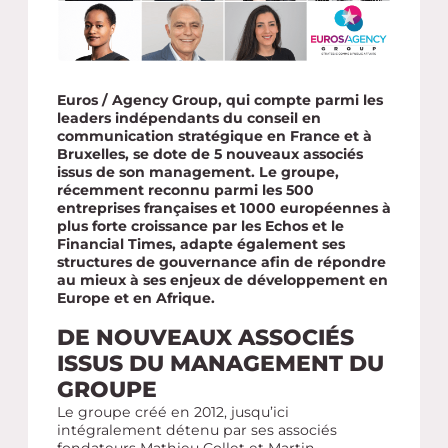
Euros / Agency Group, qui compte parmi les
leaders indépendants du conseil en
communication stratégique en France et à
Bruxelles, se dote de 5 nouveaux associés
issus de son management. Le groupe,
récemment reconnu parmi les 500
entreprises françaises et 1000 européennes à
plus forte croissance par les Echos et le
Financial Times, adapte également ses
structures de gouvernance afin de répondre
au mieux à ses enjeux de développement en
Europe et en Afrique.
DE NOUVEAUX ASSOCIÉS
ISSUS DU MANAGEMENT DU
GROUPE
Le groupe créé en 2012, jusqu’ici
intégralement détenu par ses associés
fondateurs Mathieu Collet et Martin