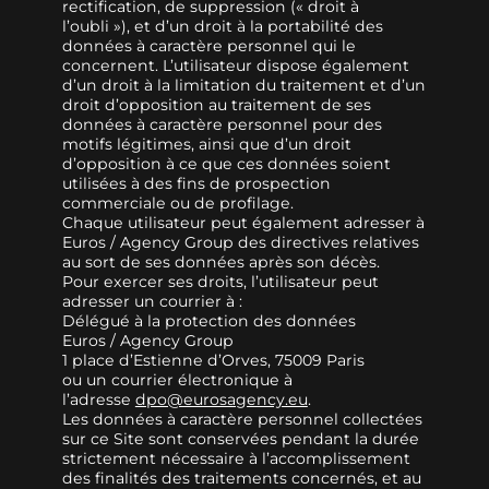
rectification, de suppression (« droit à
l’oubli »), et d’un droit à la portabilité des
données à caractère personnel qui le
concernent. L’utilisateur dispose également
d’un droit à la limitation du traitement et d’un
droit d’opposition au traitement de ses
données à caractère personnel pour des
motifs légitimes, ainsi que d’un droit
d’opposition à ce que ces données soient
utilisées à des fins de prospection
commerciale ou de profilage.
Chaque utilisateur peut également adresser à
Euros / Agency Group des directives relatives
au sort de ses données après son décès.
Pour exercer ses droits, l’utilisateur peut
adresser un courrier à :
Délégué à la protection des données
Euros / Agency Group
1 place d’Estienne d’Orves, 75009 Paris
ou un courrier électronique à
l’adresse
dpo@eurosagency.eu
.
Les données à caractère personnel collectées
sur ce Site sont conservées pendant la durée
strictement nécessaire à l’accomplissement
des finalités des traitements concernés, et au