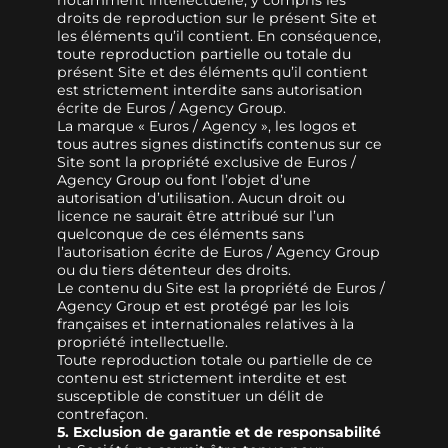
droits de reproduction sur le présent Site et
les éléments qu’il contient. En conséquence,
toute reproduction partielle ou totale du
présent Site et des éléments qu’il contient
est strictement interdite sans autorisation
écrite de Euros / Agency Group.
La marque « Euros / Agency », les logos et
tous autres signes distinctifs contenus sur ce
Site sont la propriété exclusive de Euros /
Agency Group ou font l’objet d’une
autorisation d’utilisation. Aucun droit ou
licence ne saurait être attribué sur l’un
quelconque de ces éléments sans
l’autorisation écrite de Euros / Agency Group
ou du tiers détenteur des droits.
Le contenu du Site est la propriété de Euros /
Agency Group et est protégé par les lois
françaises et internationales relatives à la
propriété intellectuelle.
Toute reproduction totale ou partielle de ce
contenu est strictement interdite et est
susceptible de constituer un délit de
contrefaçon.
5. Exclusion de garantie et de responsabilité