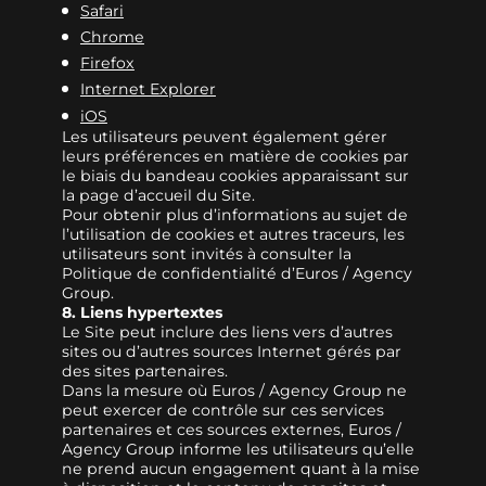
Safari
Chrome
Firefox
Internet Explorer
iOS
Les utilisateurs peuvent également gérer
leurs préférences en matière de cookies par
le biais du bandeau cookies apparaissant sur
la page d’accueil du Site.
Pour obtenir plus d’informations au sujet de
l’utilisation de cookies et autres traceurs, les
utilisateurs sont invités à consulter la
Politique de confidentialité d’Euros / Agency
Group.
8. Liens hypertextes
Le Site peut inclure des liens vers d’autres
sites ou d’autres sources Internet gérés par
des sites partenaires.
Dans la mesure où Euros / Agency Group ne
peut exercer de contrôle sur ces services
partenaires et ces sources externes, Euros /
Agency Group informe les utilisateurs qu’elle
ne prend aucun engagement quant à la mise