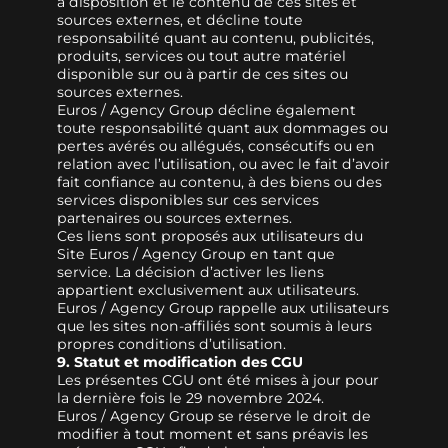
à disposition et le contenu de ces sites et
sources externes, et décline toute
responsabilité quant au contenu, publicités,
produits, services ou tout autre matériel
disponible sur ou à partir de ces sites ou
sources externes.
Euros / Agency Group décline également
toute responsabilité quant aux dommages ou
pertes avérés ou allégués, consécutifs ou en
relation avec l’utilisation, ou avec le fait d’avoir
fait confiance au contenu, à des biens ou des
services disponibles sur ces services
partenaires ou sources externes.
Ces liens sont proposés aux utilisateurs du
Site Euros / Agency Group en tant que
service. La décision d’activer les liens
appartient exclusivement aux utilisateurs.
Euros / Agency Group rappelle aux utilisateurs
que les sites non-affiliés sont soumis à leurs
propres conditions d’utilisation.
9. Statut et modification des CGU
Les présentes CGU ont été mises à jour pour
la dernière fois le 29 novembre 2024.
Euros / Agency Group se réserve le droit de
modifier à tout moment et sans préavis les