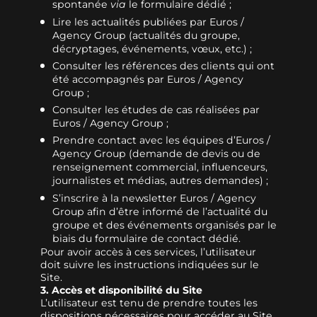
spontanée
via
le formulaire dédié ;
Lire les actualités publiées par Euros /
Agency Group (actualités du groupe,
décryptages, événements, vœux, etc.) ;
Consulter les références des clients qui ont
été accompagnés par Euros / Agency
Group ;
Consulter les études de cas réalisées par
Euros / Agency Group ;
Prendre contact avec les équipes d’Euros /
Agency Group (demande de devis ou de
renseignement commercial, influenceurs,
journalistes et médias, autres demandes) ;
S’inscrire à la newsletter Euros / Agency
Group afin d’être informé de l’actualité du
groupe et des événements organisés par le
biais du formulaire de contact dédié.
Pour avoir accès à ces services, l’utilisateur
doit suivre les instructions indiquées sur le
Site.
3. Accès et disponibilité du Site
L’utilisateur est tenu de prendre toutes les
dispositions nécessaires pour accéder au Site.