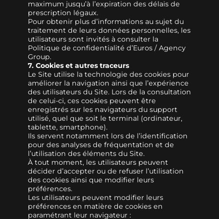
maximum jusqu’à l’expiration des délais de
prescription légaux.
Pour obtenir plus d’informations au sujet du
traitement de leurs données personnelles, les
utilisateurs sont invités à consulter la
Politique de confidentialité d’Euros / Agency
Group.
7. Cookies et autres traceurs
Le Site utilise la technologie des cookies pour
améliorer la navigation ainsi que l’expérience
des utilisateurs du Site. Lors de la consultation
de celui-ci, ces cookies peuvent être
enregistrés sur les navigateurs du support
utilisé, quel que soit le terminal (ordinateur,
tablette, smartphone).
Ils servent notamment lors de l’identification
pour des analyses de fréquentation et de
l’utilisation des éléments du Site.
À tout moment, les utilisateurs peuvent
décider d’accepter ou de refuser l’utilisation
des cookies ainsi que modifier leurs
préférences.
Les utilisateurs peuvent modifier leurs
préférences en matière de cookies en
paramétrant leur navigateur :