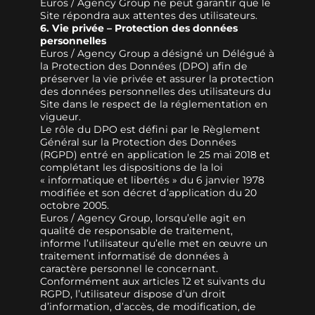
Euros / Agency Group ne peut garantir que le
Site répondra aux attentes des utilisateurs.
6. Vie privée – Protection des données
personnelles
Euros / Agency Group a désigné un Délégué à
la Protection des Données (DPO) afin de
préserver la vie privée et assurer la protection
des données personnelles des utilisateurs du
Site dans le respect de la réglementation en
vigueur.
Le rôle du DPO est défini par le Règlement
Général sur la Protection des Données
(RGPD) entré en application le 25 mai 2018 et
complétant les dispositions de la loi
« informatique et libertés » du 6 janvier 1978
modifiée et son décret d’application du 20
octobre 2005.
Euros / Agency Group, lorsqu’elle agit en
qualité de responsable de traitement,
informe l’utilisateur qu’elle met en œuvre un
traitement informatisé de données à
caractère personnel le concernant.
Conformément aux articles 12 et suivants du
RGPD, l’utilisateur dispose d’un droit
d’information, d’accès, de modification, de