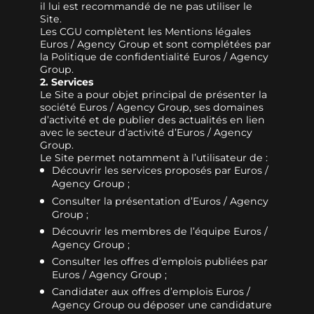
il lui est recommandé de ne pas utiliser le
Site.
Les CGU complètent les Mentions légales
Euros / Agency Group et sont complétées par
la Politique de confidentialité Euros / Agency
Group.
2. Services
Le Site a pour objet principal de présenter la
société Euros / Agency Group, ses domaines
d’activité et de publier des actualités en lien
avec le secteur d’activité d’Euros / Agency
Group.
Le Site permet notamment à l’utilisateur de :
Découvrir les services proposés par Euros /
Agency Group ;
Consulter la présentation d’Euros / Agency
Group ;
Découvrir les membres de l’équipe Euros /
Agency Group ;
Consulter les offres d’emplois publiées par
Euros / Agency Group ;
Candidater aux offres d’emplois Euros /
Agency Group ou déposer une candidature