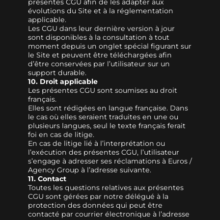
présentes CGU afin de les adapter aux
évolutions du Site et à la réglementation
applicable.
Les CGU dans leur dernière version à jour
sont disponibles à la consultation à tout
moment depuis un onglet spécial figurant sur
le Site et peuvent être téléchargées afin
d’être conservées par l’utilisateur sur un
support durable.
10. Droit applicable
Les présentes CGU sont soumises au droit
français.
Elles sont rédigées en langue française. Dans
le cas où elles seraient traduites en une ou
plusieurs langues, seul le texte français ferait
foi en cas de litige.
En cas de litige lié à l’interprétation ou
l’exécution des présentes CGU, l’utilisateur
s’engage à adresser ses réclamations à Euros /
Agency Group à l’adresse suivante.
11. Contact
Toutes les questions relatives aux présentes
CGU sont gérées par notre délégué à la
protection des données qui peut être
contacté par courrier électronique à l’adresse