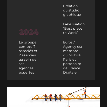
Création
du studio
graphique
Labellisation
“Best place
to Work”
Le groupe
Euros /
compte 7
Agency est
associés et
membre
2 associés
du MEDEF
au sein de
Paris et
ses
partenaire
agences
de France
expertes
Digitale