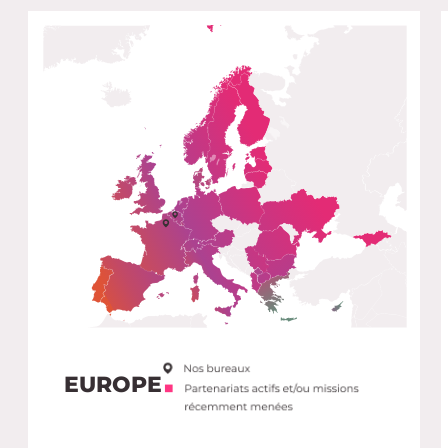
EUROPE