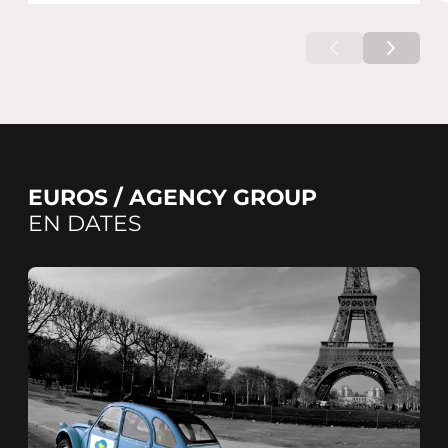
EUROS / AGENCY GROUP
EN DATES