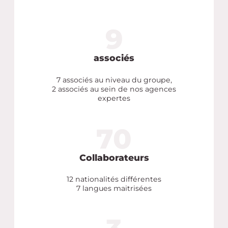
9
9
associés
7 associés au niveau du groupe,
2 associés au sein de nos agences
expertes
70
70
Collaborateurs
12 nationalités différentes
7 langues maitrisées