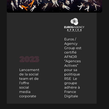
Euros /
Agency
Group est
certifié
AFNOR
“Agences
Actives”
Lancement
pour sa
de la social
politique
team et de
RSE Le
l’offre
groupe
social
adhère à
media
France
corporate
Digitale