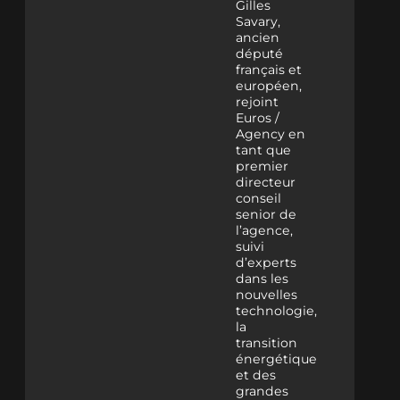
Gilles
Savary,
ancien
député
français et
européen,
rejoint
Euros /
Agency en
tant que
premier
directeur
conseil
senior de
l’agence,
suivi
d’experts
dans les
nouvelles
technologie,
la
transition
énergétique
et des
grandes