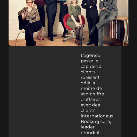
L’agence
passe le
cap de 10
clients,
réalisant
déjà la
moitié de
son chiffre
d’affaires
avec des
clients
internationaux.
Booking.com,
leader
mondial