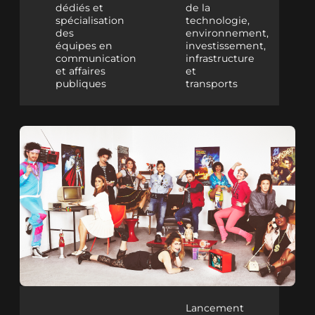
dédiés et
de la
spécialisation
technologie,
des
environnement,
équipes en
investissement,
communication
infrastructure
et affaires
et
publiques
transports
Lancement