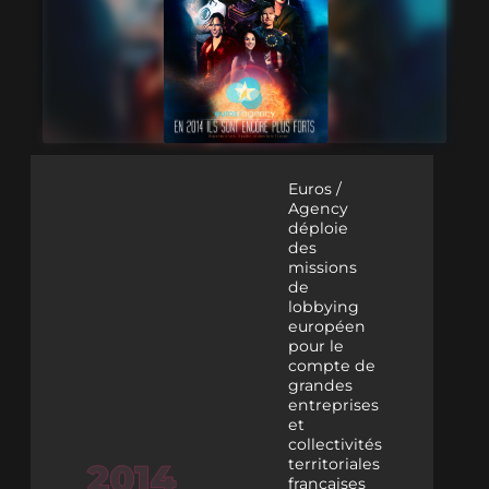
Euros /
Agency
déploie
des
missions
de
lobbying
européen
pour le
compte de
grandes
entreprises
et
collectivités
territoriales
françaises