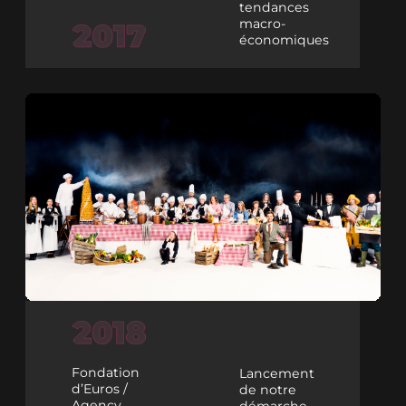
tendances
macro-
économiques
Fondation
Lancement
d’Euros /
de notre
Agency