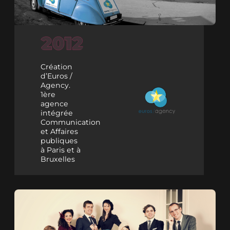
Création
d’Euros /
Agency.
1ère
agence
intégrée
Communication
et Affaires
publiques
à Paris et à
Bruxelles