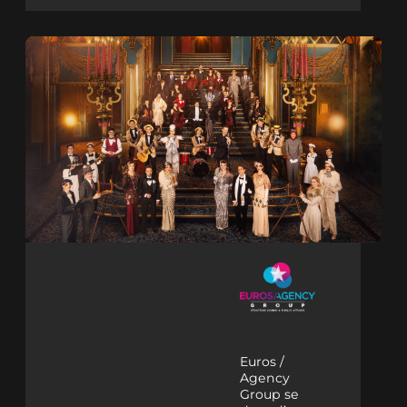
Euros /
Agency
Group se