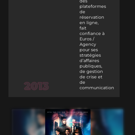
des
plateformes
de
réservation
en ligne,
fait
confiance à
Euros /
Agency
pour ses
stratégies
d’affaires
publiques,
de gestion
de crise et
de
communication