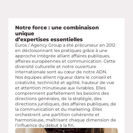
Notre force : une combinaison
unique
d’expertises essentielles
Euros / Agency Group a été précurseur en 2012
en décloisonnant les pratiques grâce à une
approche intégrée alliant affaires publiques,
affaires européennes et communication. Cette
diversité culturelle et notre ouverture
internationale sont au cœur de notre ADN.
Nos équipes allient rigueur dans le conseil et
créativité, technicité et agilité, hauteur de vue
et attention minutieuse aux livrables. Elles
comprennent parfaitement les besoins des
directions générales, de la stratégie, des
directions juridiques, des affaires publiques, de
la communication et du marketing. Elles
orchestrent une partition cohérente et
harmonieuse, maîtrisant chaque dimension de
l’influence du début à la fin.