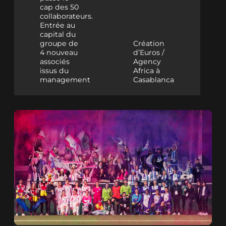
cap des 50
collaborateurs.
Entrée au
capital du
groupe de
Création
4 nouveau
d’Euros /
associés
Agency
issus du
Africa à
management
Casablanca