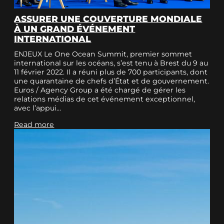
ASSURER UNE COUVERTURE MONDIALE
À UN GRAND ÉVÉNEMENT
INTERNATIONAL
ENJEUX Le One Ocean Summit, premier sommet
international sur les océans, s’est tenu à Brest du 9 au
11 février 2022. Il a réuni plus de 700 participants, dont
une quarantaine de chefs d’État et de gouvernement.
Euros / Agency Group a été chargé de gérer les
relations médias de cet événement exceptionnel,
avec l’appui…
Read more