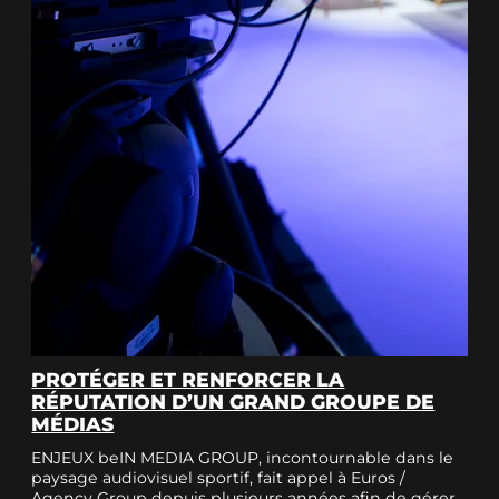
PROTÉGER ET RENFORCER LA
RÉPUTATION D’UN GRAND GROUPE DE
MÉDIAS
ENJEUX beIN MEDIA GROUP, incontournable dans le
paysage audiovisuel sportif, fait appel à Euros /
Agency Group depuis plusieurs années afin de gérer