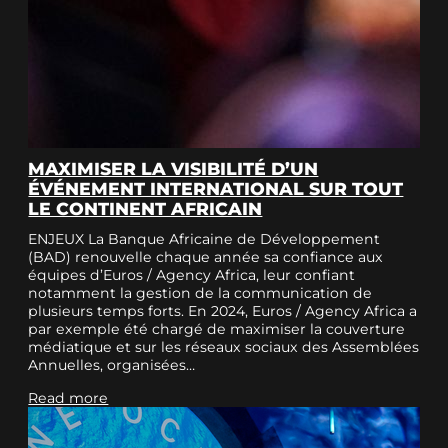
MAXIMISER LA VISIBILITÉ D’UN
ÉVÉNEMENT INTERNATIONAL SUR TOUT
LE CONTINENT AFRICAIN
ENJEUX La Banque Africaine de Développement
(BAD) renouvelle chaque année sa confiance aux
équipes d’Euros / Agency Africa, leur confiant
notamment la gestion de la communication de
plusieurs temps forts. En 2024, Euros / Agency Africa a
par exemple été chargé de maximiser la couverture
médiatique et sur les réseaux sociaux des Assemblées
Annuelles, organisées…
Read more