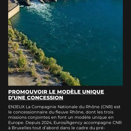
PROMOUVOIR LE MODÈLE UNIQUE
D’UNE CONCESSION
ENJEUX La Compagnie Nationale du Rhône (CNR) est
le concessionnaire du fleuve Rhône, dont les trois
missions conjointes en font un modèle unique en
Europe. Depuis 2024, Euros/Agency accompagne CNR
à Bruxelles tout d’abord dans le cadre du pré-