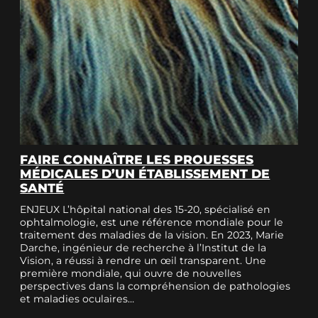
FAIRE CONNAÎTRE LES PROUESSES
MÉDICALES D’UN ÉTABLISSEMENT DE
SANTÉ
ENJEUX L’hôpital national des 15-20, spécialisé en
ophtalmologie, est une référence mondiale pour le
traitement des maladies de la vision. En 2023, Marie
Darche, ingénieur de recherche à l’Institut de la
Vision, a réussi à rendre un œil transparent. Une
première mondiale, qui ouvre de nouvelles
perspectives dans la compréhension de pathologies
et maladies oculaires…