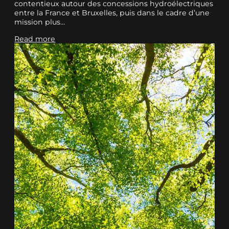
contentieux autour des concessions hydroélectriques
entre la France et Bruxelles, puis dans le cadre d’une
mission plus…
Read more