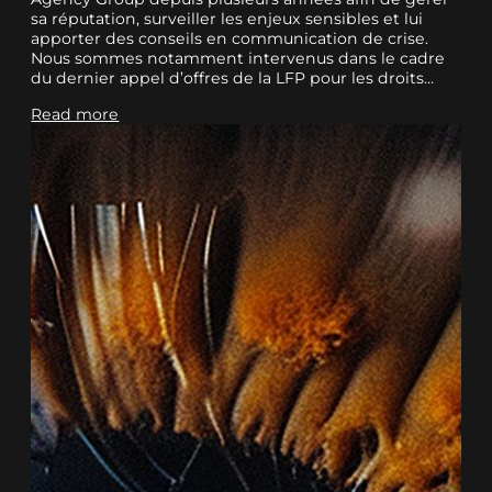
sa réputation, surveiller les enjeux sensibles et lui
apporter des conseils en communication de crise.
Nous sommes notamment intervenus dans le cadre
du dernier appel d’offres de la LFP pour les droits…
Read more