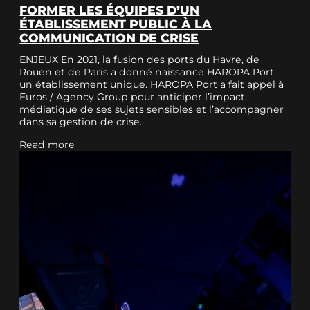
FORMER LES ÉQUIPES D’UN
ÉTABLISSEMENT PUBLIC À LA
COMMUNICATION DE CRISE
ENJEUX En 2021, la fusion des ports du Havre, de
Rouen et de Paris a donné naissance HAROPA Port,
un établissement unique. HAROPA Port a fait appel à
Euros / Agency Group pour anticiper l’impact
médiatique de ses sujets sensibles et l’accompagner
dans sa gestion de crise.
Read more