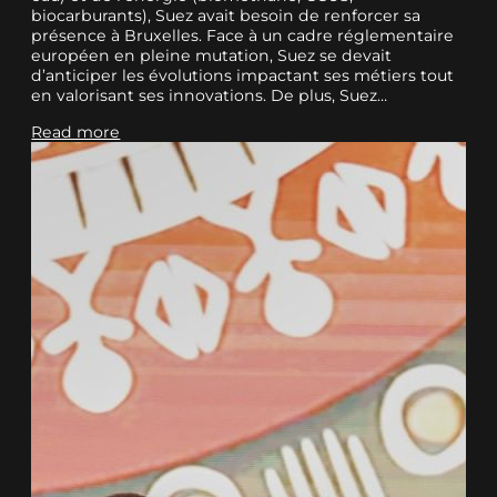
biocarburants), Suez avait besoin de renforcer sa
présence à Bruxelles. Face à un cadre réglementaire
européen en pleine mutation, Suez se devait
d’anticiper les évolutions impactant ses métiers tout
en valorisant ses innovations. De plus, Suez…
Read more