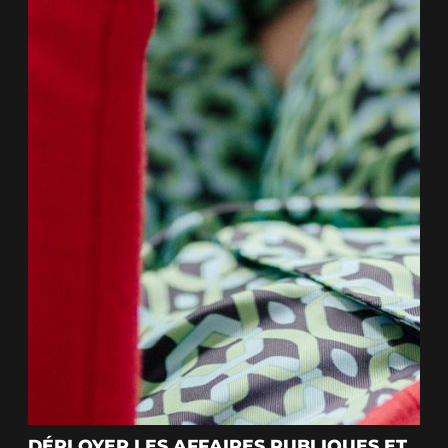
DÉPLOYER LES AFFAIRES PUBLIQUES ET