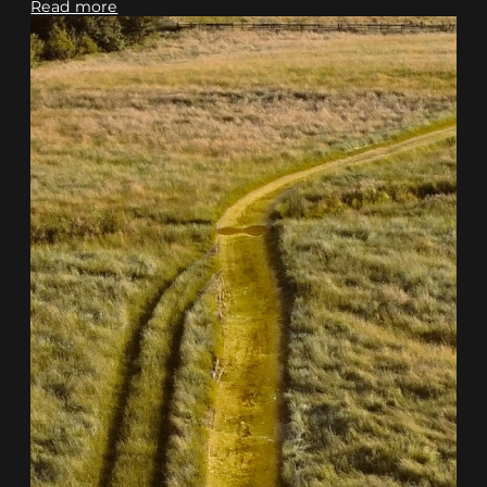
Read more