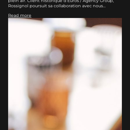
plein air. Client historique d’Euros / Agency Group,
Rossignol poursuit sa collaboration avec nous…
Read more