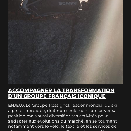
ACCOMPAGNER LA TRANSFORMATION
D’UN GROUPE FRANÇAIS ICONIQUE
ENJEUX Le Groupe Rossignol, leader mondial du ski
alpin et nordique, doit non seulement préserver sa
position mais aussi diversifier ses activités pour
s’adapter aux évolutions du marché, en se tournant
notamment vers le vélo, le textile et les services de