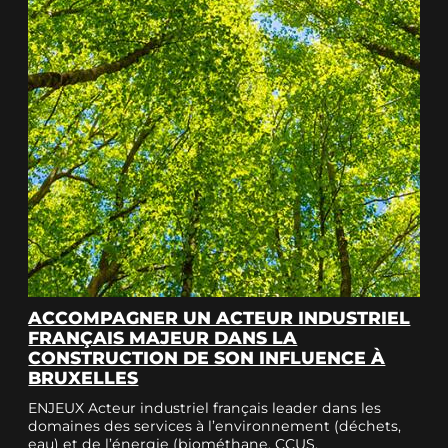
ACCOMPAGNER UN ACTEUR INDUSTRIEL
FRANÇAIS MAJEUR DANS LA
CONSTRUCTION DE SON INFLUENCE À
BRUXELLES
ENJEUX Acteur industriel français leader dans les
domaines des services à l’environnement (déchets,
eau) et de l’énergie (biométhane, CCUS,