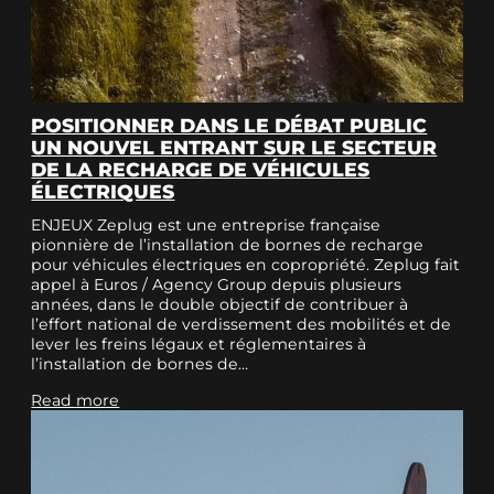
POSITIONNER DANS LE DÉBAT PUBLIC
UN NOUVEL ENTRANT SUR LE SECTEUR
DE LA RECHARGE DE VÉHICULES
ÉLECTRIQUES
ENJEUX Zeplug est une entreprise française
pionnière de l’installation de bornes de recharge
pour véhicules électriques en copropriété. Zeplug fait
appel à Euros / Agency Group depuis plusieurs
années, dans le double objectif de contribuer à
l’effort national de verdissement des mobilités et de
lever les freins légaux et réglementaires à
l’installation de bornes de…
Read more