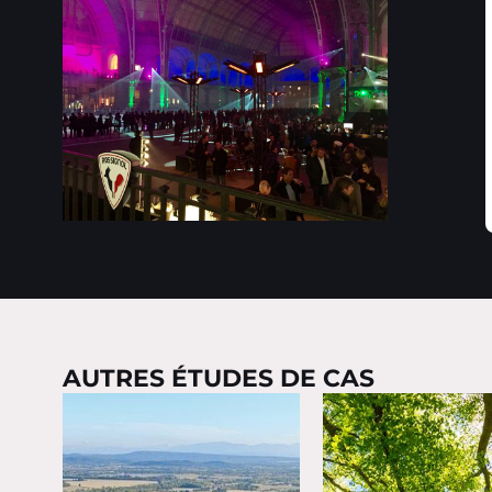
AUTRES ÉTUDES DE CAS