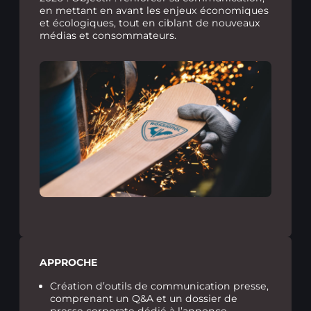
en mettant en avant les enjeux économiques
et écologiques, tout en ciblant de nouveaux
médias et consommateurs.
APPROCHE
Création d’outils de communication presse,
comprenant un Q&A et un dossier de
presse corporate dédié à l’annonce.