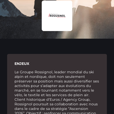
ENJEUX
Le Groupe Rossignol, leader mondial du ski
alpin et nordique, doit non seulement
préserver sa position mais aussi diversifier ses
activités pour s’adapter aux évolutions du
marché, en se tournant notamment vers le
vélo, le textile et les services de plein air.
Client historique d’Euros / Agency Group,
Rossignol poursuit sa collaboration avec nous
dans le cadre de sa stratégie “Ascension
2026”. Objectif : renforcer sa communication,