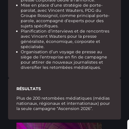
Mise en place d’une stratégie de porte-
parolat, avec Vincent Wauters, PDG du
Groupe Rossignol, comme principal porte-
parole, accompagné d’experts pour des
sujets spécifiques.
Planification d’interviews et de rencontres
avec Vincent Wauters pour la presse
généraliste, économique, corporate et
spécialisée.
Organisation d’un voyage de presse au
siège de l’entreprise en fin de campagne
pour attirer de nouveaux journalistes et
diversifier les retombées médiatiques.
RÉSULTATS
Plus de 200 retombées médiatiques (médias
nationaux, régionaux et internationaux) pour
la seule campagne “Ascension 2026”.